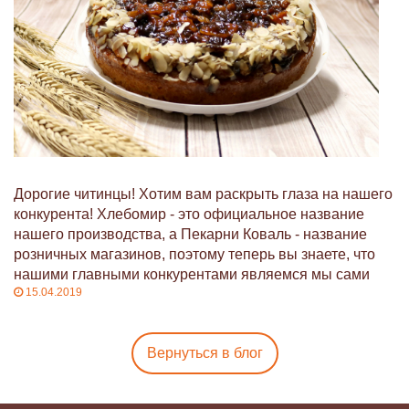
Дорогие читинцы! Хотим вам раскрыть глаза на нашего
конкурента! Хлебомир - это официальное название
нашего производства, а Пекарни Коваль - название
розничных магазинов, поэтому теперь вы знаете, что
нашими главными конкурентами являемся мы сами
15.04.2019
Вернуться в блог