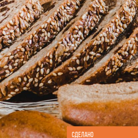
Сделано