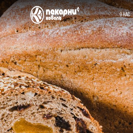
О нас