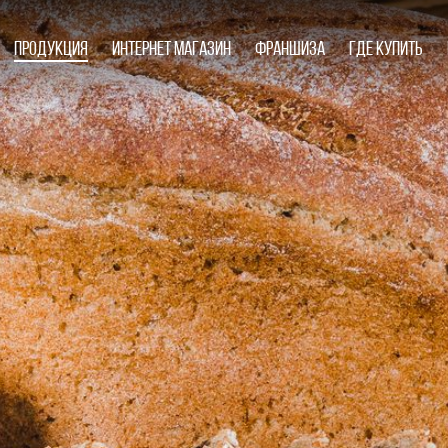
Продукция
Интернет магазин
Франшиза
Где купить